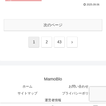
2025.09.06
次のページ
次
1
2
43
へ
MamoBlo
ホーム
お問い合わせ
サイトマップ
プライバシーポリシー
運営者情報