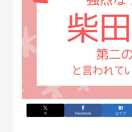
X
Facebook
はてブ