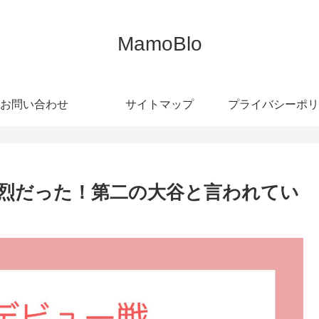
MamoBlo
お問い合わせ
サイトマップ
プライバシーポリ
烈だった！第二の大谷と言われてい