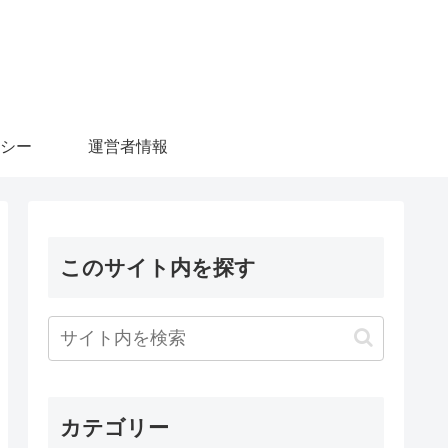
シー
運営者情報
このサイト内を探す
カテゴリー