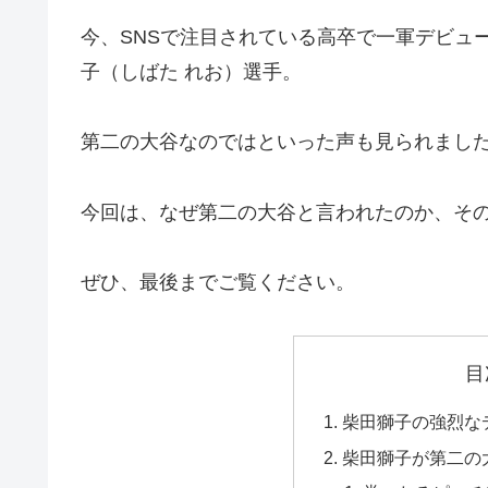
今、SNSで注目されている高卒で一軍デビュ
子（しばた れお）選手。
第二の大谷なのではといった声も見られまし
今回は、なぜ第二の大谷と言われたのか、そ
ぜひ、最後までご覧ください。
目
柴田獅子の強烈な
柴田獅子が第二の