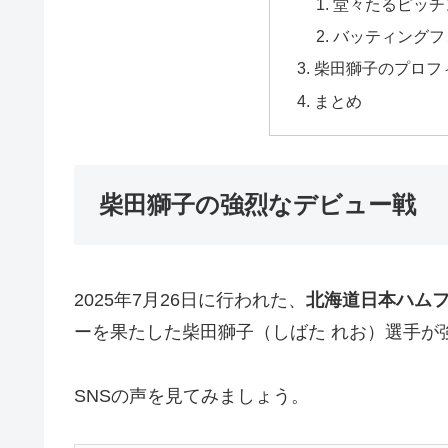
堂々たるピッチ
バッティングフ
柴田獅子のプロフ
まとめ
柴田獅子の強烈なデビュー戦
2025年7月26日に行われた、
北海道日本ハムフ
ーを果たした柴田獅子（しばた れお）選手が
SNSの声を見てみましょう。