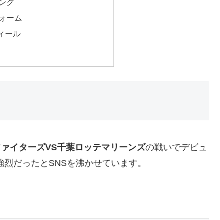
ング
ォーム
ィール
ァイターズVS千葉ロッテマリーンズ
の戦いでデビュ
強烈だったとSNSを沸かせています。