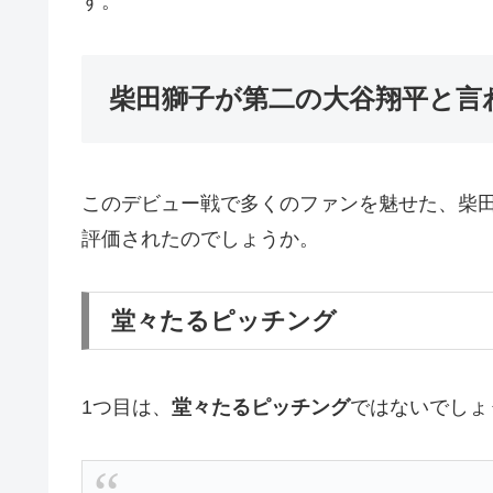
す。
柴田獅子が第二の大谷翔平と言
このデビュー戦で多くのファンを魅せた、柴
評価されたのでしょうか。
堂々たるピッチング
1つ目は、
堂々たるピッチング
ではないでしょ