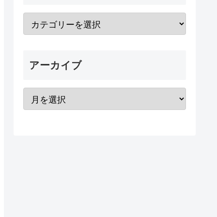
アーカイブ