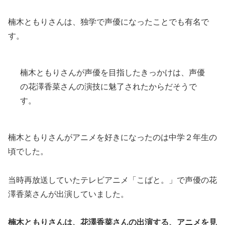
楠木ともりさんは、独学で声優になったことでも有名で
す。
楠木ともりさんが声優を目指したきっかけは、声優
の花澤香菜さんの演技に魅了されたからだそうで
す。
楠木ともりさんがアニメを好きになったのは中学２年生の
頃でした。
当時再放送していたテレビアニメ「こばと。」で声優の花
澤香菜さんが出演していました。
楠木ともりさんは、花澤香菜さんの出演する、アニメを見