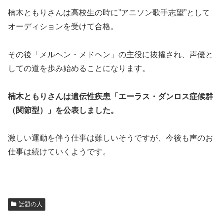
楠木ともりさんは高校生の時に”アニソン歌手志望”として
オーディションを受けて合格。
その後「メルヘン・メドヘン」の主役に抜擢され、声優と
しての道を歩み始めることになります。
楠木ともりさんは遺伝性疾患「エーラス・ダンロス症候群
（関節型）」を公表しました。
激しい運動を伴う仕事は難しいそうですが、今後も声のお
仕事は続けていくようです。
話題の人