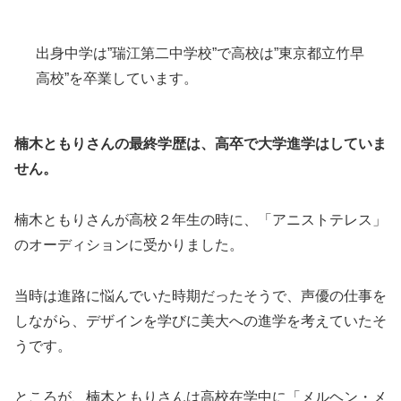
出身中学は”瑞江第二中学校”で高校は”東京都立竹早
高校”を卒業しています。
楠木ともりさんの最終学歴は、高卒で大学進学はしていま
せん。
楠木ともりさんが高校２年生の時に、「アニストテレス」
のオーディションに受かりました。
当時は進路に悩んでいた時期だったそうで、声優の仕事を
しながら、デザインを学びに美大への進学を考えていたそ
うです。
ところが、楠木ともりさんは高校在学中に「メルヘン・メ