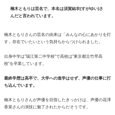
楠木ともりは芸名で、本名は須賀結衣(すがゆい)さ
んだと言われています。
楠木ともりさんの芸名の由来は「みんなの心にあかりを灯
す」存在でいたいという気持ちからつけられました。
出身中学は”瑞江第二中学校”で高校は”東京都立竹早高
校”を卒業しています。
最終学歴は高卒で、大学への進学はせず、声優の仕事に打
ち込んでいます。
楠木ともりさんが声優を目指したきっかけは、声優の花澤
香菜さんの演技に魅了されたからだそうです。