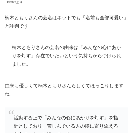
Twitterより
楠木ともりさんの芸名はネットでも「名前も全部可愛い」
と評判です。
楠木ともりさんの芸名の由来は「みんなの心にあか
りを灯す」存在でいたいという気持ちからつけられ
ました。
由来も優しくて楠木ともりさんらしくてほっこりします
ね。
活動する上で「みんなの心にあかりを灯す」を指
針としており、苦しんでいる人の隣に寄り添える