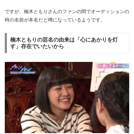
ですが、楠木ともりさんのファンの間でオーディションの
時の名前が本名だと噂になっているようです。
楠木ともりの芸名の由来は「心にあかりを灯
す」存在でいたいから