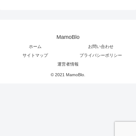
MamoBlo
ホーム
お問い合わせ
サイトマップ
プライバシーポリシー
運営者情報
© 2021 MamoBlo.