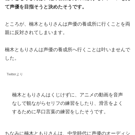
て声優を目指そうと決めたそうです。
ところが、楠木ともりさんは声優の養成所に行くことを両
親に反対されてしまいます。
楠木ともりさんは声優の養成所へ行くことは叶いませんで
した。
Twitterより
楠木ともりさんはくじけずに、アニメの動画を音声
なしで観ながらセリフの練習をしたり、滑舌をよく
するために早口言葉の練習をしたそうです。
ちなみに楠木ともりさんは、中学時代に声優のオーディシ