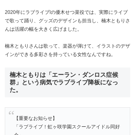
2020年にラブライブ!の優木せつ菜役では、実際にライブ
で歌って踊り、グッズのデザインも担当し、楠木ともりさ
んは活躍の幅を大きく広げました。
楠木ともりさんは歌って、楽器が弾けて、イラストのデザ
インができる多彩さを持っている女性なんですね。
楠木ともりは「エーラン・ダンロス症候
群」という病気でラブライブ降板になっ
た。
【重要なお知らせ】
「ラブライブ！虹ヶ咲学園スクールアイドル同好