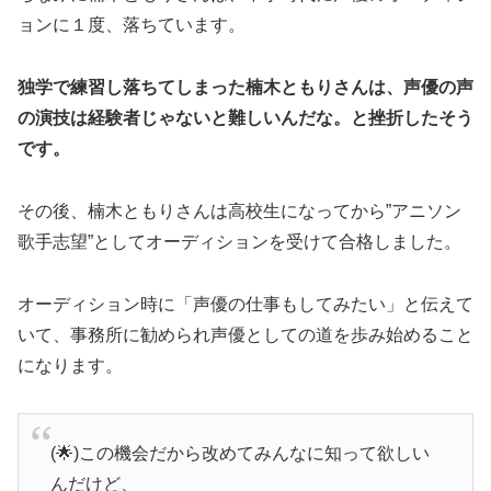
ョンに１度、落ちています。
独学で練習し落ちてしまった楠木ともりさんは、声優の声
の演技は経験者じゃないと難しいんだな。と挫折したそう
です。
その後、楠木ともりさんは高校生になってから”アニソン
歌手志望”としてオーディションを受けて合格しました。
オーディション時に「声優の仕事もしてみたい」と伝えて
いて、事務所に勧められ声優としての道を歩み始めること
になります。
(🌟)この機会だから改めてみんなに知って欲しい
んだけど、