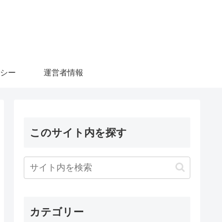
シー
運営者情報
このサイト内を探す
カテゴリー