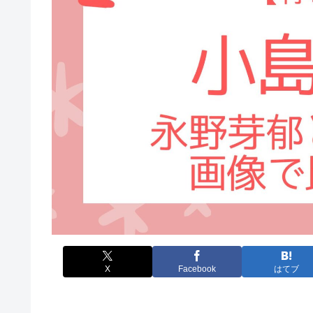
X
Facebook
はてブ