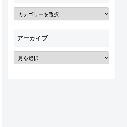
アーカイブ