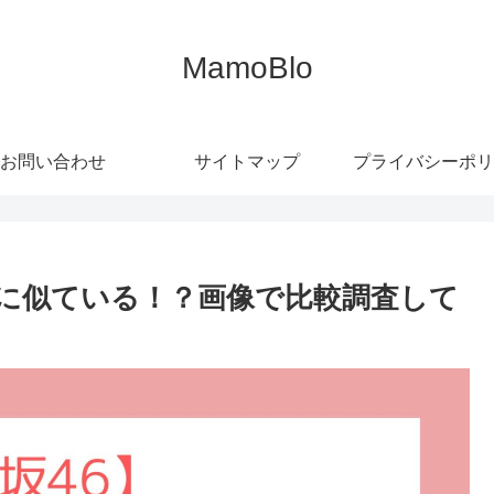
MamoBlo
お問い合わせ
サイトマップ
プライバシーポリ
郁に似ている！？画像で比較調査して