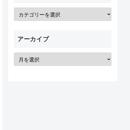
アーカイブ