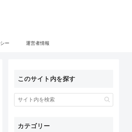
シー
運営者情報
このサイト内を探す
カテゴリー