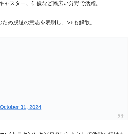
キャスター、俳優など幅広い分野で活躍。
のため脱退の意志を表明し、V6も解散。
October 31, 2024