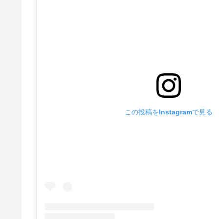
この投稿をInstagramで見る