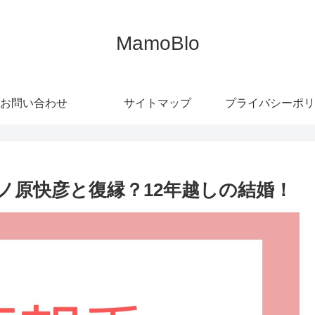
MamoBlo
お問い合わせ
サイトマップ
プライバシーポリ
ノ原快彦と復縁？12年越しの結婚！