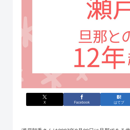
X
Facebook
はてブ