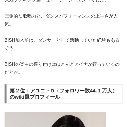
圧倒的な歌唱力と、ダンスパフォーマンスの上手さが人
気。
BiSH加入前は、ダンサーとして活動していた経験もある
そう。
BiSHの楽曲の振り付けはほとんどアイナが行っているの
だとか。
第２位：アユニ・D（フォロワー数44.１万人）
のwiki風プロフィール