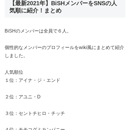
【最新2021年】BiSHメンバーをSNSの人
気順に紹介！まとめ
BiSHのメンバーは全員で６人。
個性的なメンバーのプロフィールをwiki風にまとめて紹介
しました。
人気順位
１位：アイナ・ジ・エンド
２位：アユニ・D
３位：セントチヒロ・チッチ
４位：モモコグミカンパニー