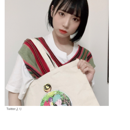
Twitterより