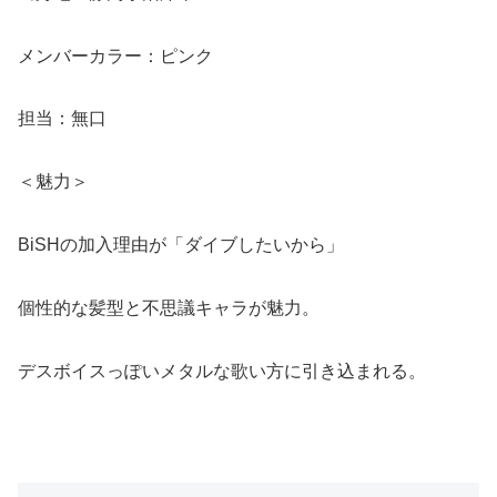
メンバーカラー：ピンク
担当：無口
＜魅力＞
BiSHの加入理由が「ダイブしたいから」
個性的な髪型と不思議キャラが魅力。
デスボイスっぽいメタルな歌い方に引き込まれる。