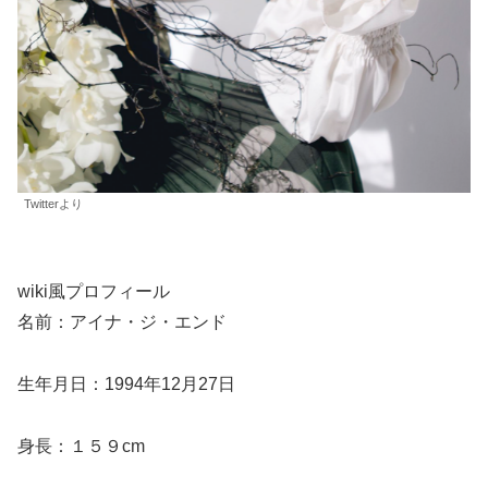
Twitterより
wiki風プロフィール
名前：アイナ・ジ・エンド
生年月日：1994年12月27日
身長：１５９cm