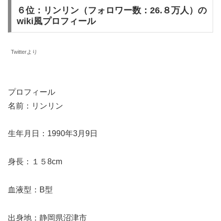
６位：リンリン（フォロワー数：26.８万人）の
wiki風プロフィール
Twitterより
プロフィール
名前：リンリン
生年月日：1990年3月9日
身長：１５8cm
血液型：B型
出身地：静岡県沼津市