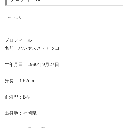
Twitterより
プロフィール
名前：ハシヤスメ・アツコ
生年月日：1990年9月27日
身長：１62cm
血液型：B型
出身地：福岡県