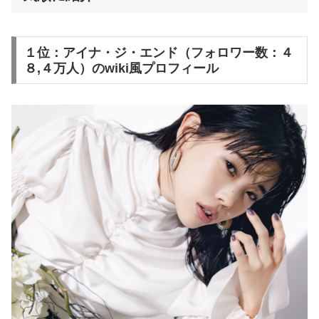
１位：アイナ・ジ・エンド（フォロワー数：４
８,４万人）のwiki風プロフィール