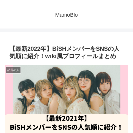
MamoBlo
【最新2022年】BiSHメンバーをSNSの人
気順に紹介！wiki風プロフィールまとめ
話題の人