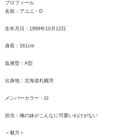
プロフィール
名前：アユニ・D
生年月日：1999年10月12日
身長：161cm
血液型：A型
出身地：北海道札幌市
メンバーカラー：白
担当：俺の妹がこんなに可愛いわけがない
＜魅力＞