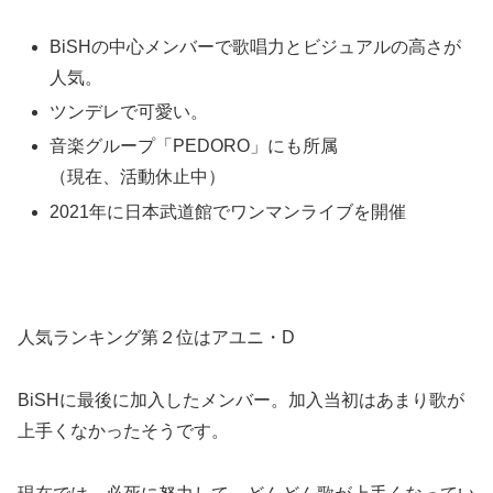
BiSHの中心メンバーで歌唱力とビジュアルの高さが
人気。
ツンデレで可愛い。
音楽グループ「PEDORO」にも所属
（現在、活動休止中）
2021年に日本武道館でワンマンライブを開催
人気ランキング第２位はアユニ・D
BiSHに最後に加入したメンバー。加入当初はあまり歌が
上手くなかったそうです。