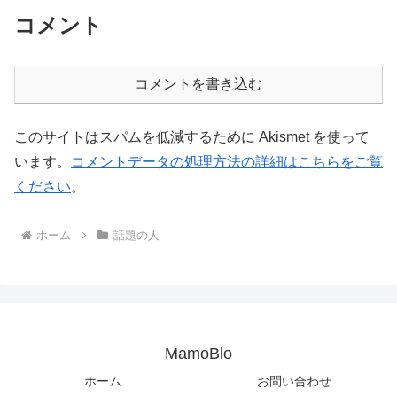
コメント
コメントを書き込む
このサイトはスパムを低減するために Akismet を使って
います。
コメントデータの処理方法の詳細はこちらをご覧
ください
。
ホーム
話題の人
MamoBlo
ホーム
お問い合わせ