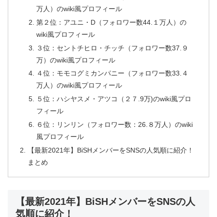
万人）のwiki風プロフィール
第２位：アユニ・D（フォロワー数44.１万人）の
wiki風プロフィール
３位：セントチヒロ・チッチ（フォロワー数37.９
万）のwiki風プロフィール
４位：モモコグミカンパニー（フォロワー数33.４
万人）のwiki風プロフィール
５位：ハシヤスメ・アツコ（２７.9万)のwiki風プロ
フィール
６位：リンリン（フォロワー数：26.８万人）のwiki
風プロフィール
【最新2021年】BiSHメンバーをSNSの人気順に紹介！
まとめ
【最新2021年】BiSHメンバーをSNSの人
気順に紹介！