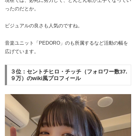
現在では、必死に努力して、どんどん歌が上手くなってい
ったのだとか。
ビジュアルの良さも人気のですね。
音楽ユニット「PEDORO」のも所属するなど活動の幅を
広げています。
３位：セントチヒロ・チッチ（フォロワー数37.
９万）のwiki風プロフィール