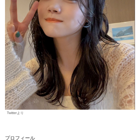
Twitterより
プロフィール