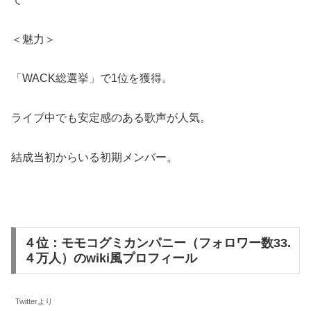
＜魅力＞
「WACK総選挙」で1位を獲得。
ライブ中でも安定感のある歌声が人気。
結成当初からいる初期メンバー。
４位：モモコグミカンパニー（フォロワー数33.
４万人）のwiki風プロフィール
Twitterより