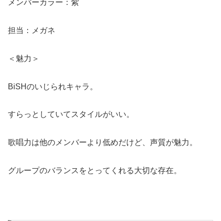
メンバーカラー：紫
担当：メガネ
＜魅力＞
BiSHのいじられキャラ。
すらっとしていてスタイルがいい。
歌唱力は他のメンバーより低めだけど、声質が魅力。
グループのバランスをとってくれる大切な存在。