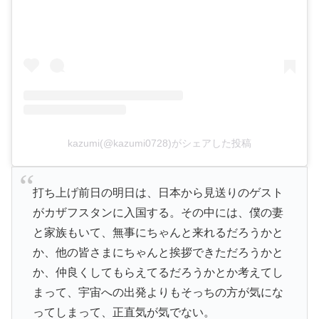
kazumi(@kazumi0728)がシェアした投稿
打ち上げ前日の明日は、日本から見送りのゲスト
がカザフスタンに入国する。その中には、僕の妻
と家族もいて、無事にちゃんと来れるだろうかと
か、他の皆さまにちゃんと挨拶できただろうかと
か、仲良くしてもらえてるだろうかとか考えてし
まって、宇宙への出発よりもそっちの方が気にな
ってしまって、正直気が気でない。