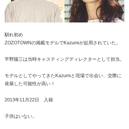
馴れ初め
ZOZOTOWNの掲載モデルでKazumiが起用されていた。
平野陽三は当時キャスティングディレクターとして担当。
モデルとしてやってきたKazumiと現場で出会い、交際に
発展した可能性が高い！
2013年11月22日 入籍
子供はいない。