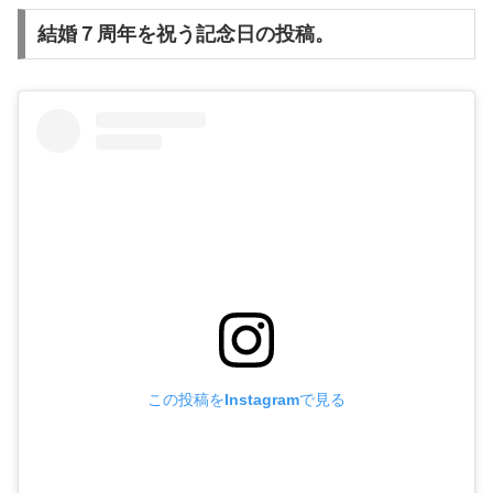
結婚７周年を祝う記念日の投稿。
この投稿をInstagramで見る