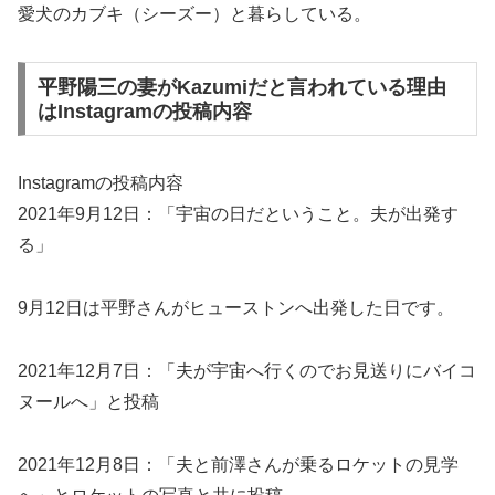
愛犬のカブキ（シーズー）と暮らしている。
平野陽三の妻がKazumiだと言われている理由
はInstagramの投稿内容
Instagramの投稿内容
2021年9月12日：「宇宙の日だということ。夫が出発す
る」
9月12日は平野さんがヒューストンへ出発した日です。
2021年12月7日：「夫が宇宙へ行くのでお見送りにバイコ
ヌールへ」と投稿
2021年12月8日：「夫と前澤さんが乗るロケットの見学