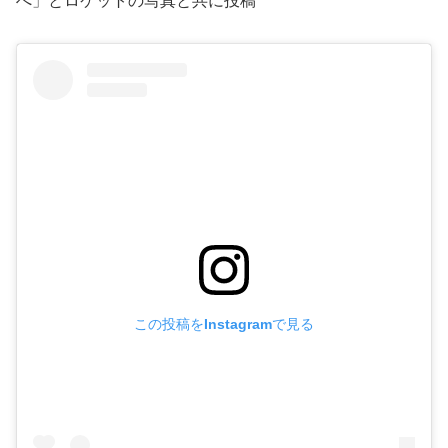
へ」とロケットの写真と共に投稿
この投稿をInstagramで見る