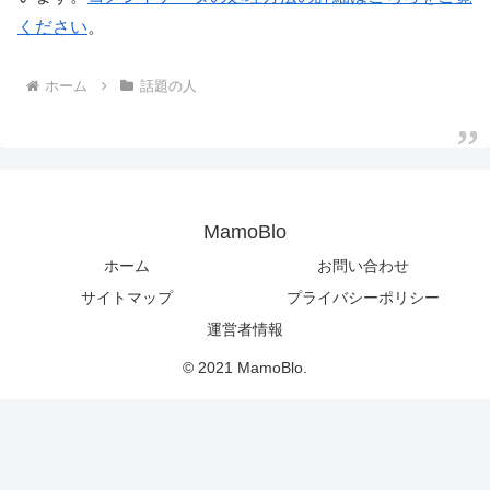
ください
。
ホーム
話題の人
MamoBlo
ホーム
お問い合わせ
サイトマップ
プライバシーポリシー
運営者情報
© 2021 MamoBlo.