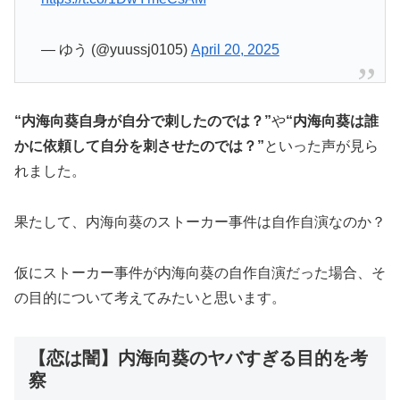
— ゆう (@yuussj0105)
April 20, 2025
“内海向葵自身が自分で刺したのでは？”
や
“内海向葵は誰
かに依頼して自分を刺させたのでは？”
といった声が見ら
れました。
果たして、内海向葵のストーカー事件は自作自演なのか？
仮にストーカー事件が内海向葵の自作自演だった場合、そ
の目的について考えてみたいと思います。
【恋は闇】内海向葵のヤバすぎる目的を考
察