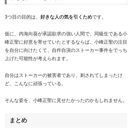
3つ目の目的は、
好きな人の気を引くため
です。
仮に、内海向葵が承認欲求の強い人間で、同級生である小
峰正聖に好意を寄せていたとするならば、小峰正聖の注目
を自分に向けたくて、自作自演のストーカー事件をでっち
上げた可能性が考えられます。
自分はストーカーの被害者であり、刺されてしまったけ
ど、こんなに頑張っている。
そんな姿を、小峰正聖に見せたかったのかもしれません。
まとめ