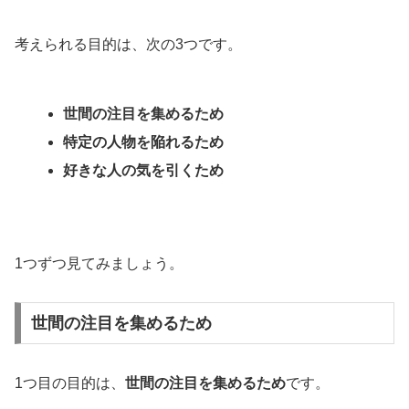
考えられる目的は、次の3つです。
世間の注目を集めるため
特定の人物を陥れるため
好きな人の気を引くため
1つずつ見てみましょう。
世間の注目を集めるため
1つ目の目的は、
世間の注目を集めるため
です。