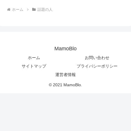
ホーム
話題の人
MamoBlo
ホーム
お問い合わせ
サイトマップ
プライバシーポリシー
運営者情報
© 2021 MamoBlo.