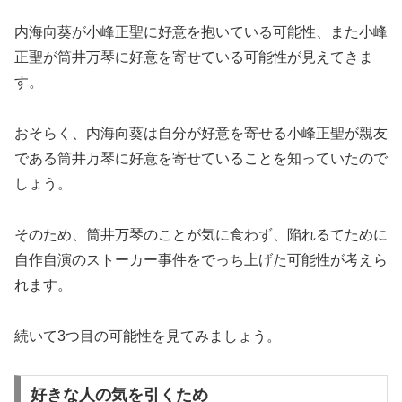
内海向葵が小峰正聖に好意を抱いている可能性、また小峰
正聖が筒井万琴に好意を寄せている可能性が見えてきま
す。
おそらく、内海向葵は自分が好意を寄せる小峰正聖が親友
である筒井万琴に好意を寄せていることを知っていたので
しょう。
そのため、筒井万琴のことが気に食わず、陥れるてために
自作自演のストーカー事件をでっち上げた可能性が考えら
れます。
続いて3つ目の可能性を見てみましょう。
好きな人の気を引くため