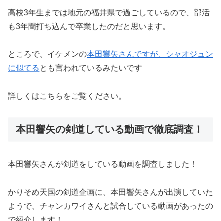
高校3年生までは地元の福井県で過ごしているので、部活
も3年間打ち込んで卒業したのだと思います。
ところで、イケメンの
本田響矢さんですが、シャオジュン
に似てる
とも言われているみたいです
詳しくはこちらをご覧ください。
本田響矢の剣道している動画で徹底調査！
本田響矢さんが剣道をしている動画を調査しました！
かりそめ天国の剣道企画に、本田響矢さんが出演していた
ようで、チャンカワイさんと試合している動画があったの
で紹介します！