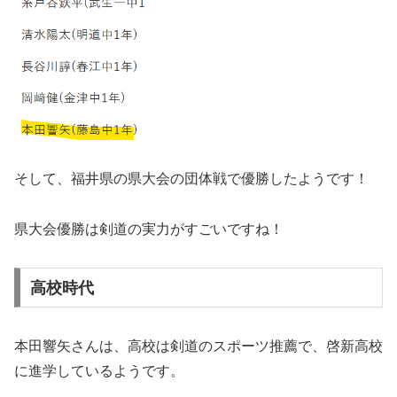
そして、福井県の県大会の団体戦で優勝したようです！
県大会優勝は剣道の実力がすごいですね！
高校時代
本田響矢さんは、高校は剣道のスポーツ推薦で、啓新高校
に進学しているようです。