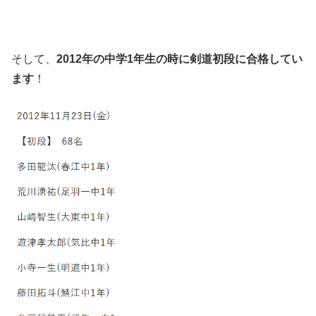
そして、
2012年の中学1年生の時に剣道初段に合格してい
ます
！