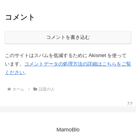
コメント
コメントを書き込む
このサイトはスパムを低減するために Akismet を使って
います。
コメントデータの処理方法の詳細はこちらをご覧
ください
。
ホーム
話題の人
MamoBlo