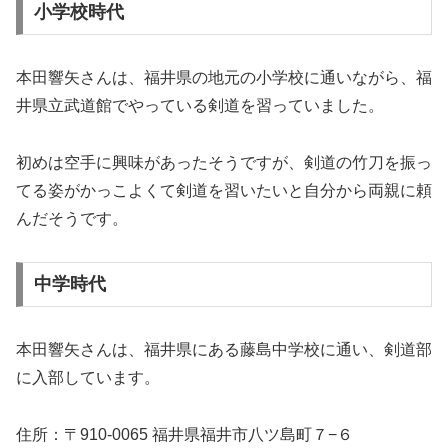
小学校時代
本田響矢さんは、福井県の地元の小学校に通いながら、福
井県立武道館でやっている剣道を習っていました。
初めは空手に興味があったそうですが、剣道の竹刀を振っ
てる姿がかっこよくて剣道を習いたいと自分から両親に頼
んだそうです。
中学時代
本田響矢さんは、福井県にある藤島中学校に通い、剣道部
に入部しています。
住所：〒910-0065 福井県福井市八ツ島町７−６