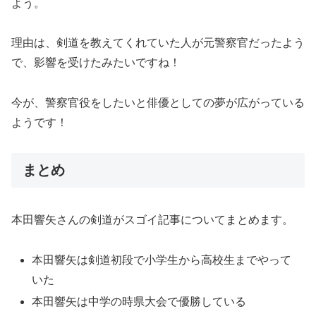
よう。
理由は、剣道を教えてくれていた人が元警察官だったよう
で、影響を受けたみたいですね！
今が、警察官役をしたいと俳優としての夢が広がっている
ようです！
まとめ
本田響矢さんの剣道がスゴイ記事についてまとめます。
本田響矢は剣道初段で小学生から高校生までやって
いた
本田響矢は中学の時県大会で優勝している