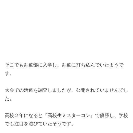
そこでも剣道部に入学し、剣道に打ち込んでいたようで
す。
大会での活躍を調査しましたが、公開されていませんでし
た。
高校２年になると『高校生ミスターコン』で優勝し、学校
でも注目を浴びていたそうです。