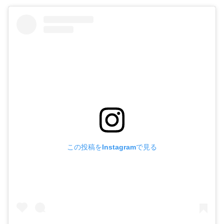
この投稿をInstagramで見る