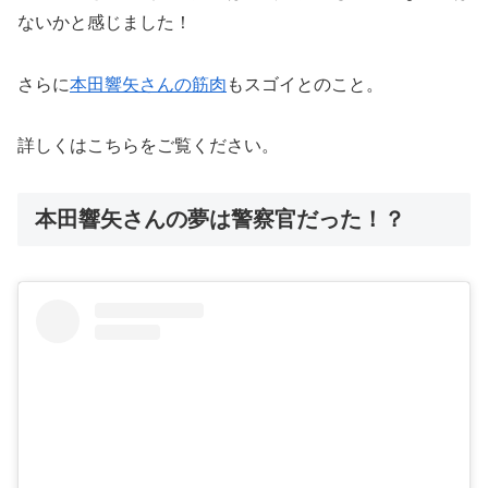
ないかと感じました！
さらに
本田響矢さんの筋肉
もスゴイとのこと。
詳しくはこちらをご覧ください。
本田響矢さんの夢は警察官だった！？