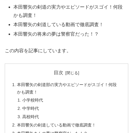
本田響矢の剣道の実力やエピソードがスゴイ！何段
かも調査！
本田響矢の剣道している動画で徹底調査！
本田響矢の将来の夢は警察官だった！？
この内容を記事にしています。
目次
本田響矢の剣道部の実力やエピソードがスゴイ！何段
かも調査！
小学校時代
中学時代
高校時代
本田響矢の剣道している動画で徹底調査！