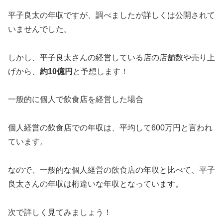
平子良太の年収ですが、調べましたが詳しくは公開されて
いませんでした。
しかし、平子良太さんの経営している店の店舗数や売り上
げから、
約10億円
と予想します！
一般的に個人で飲食店を経営した場合
個人経営の飲食店での年収は、平均して600万円と言われ
ています。
なので、一般的な個人経営の飲食店の年収と比べて、平子
良太さんの年収は桁違いな年収となっています。
次で詳しく見てみましょう！