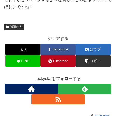
ほしいですね！
話題の人
シェアする
X
Facebook
はてブ
LINE
Pinterest
コピー
luckystarをフォローする
luckystar