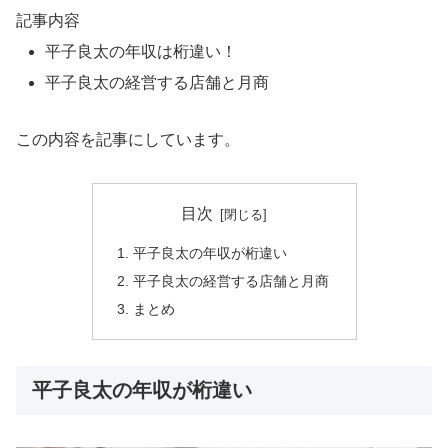
記事内容
平子良太の年収は桁違い！
平子良太の経営する店舗と月商
この内容を記事にしています。
目次
平子良太の年収が桁違い
平子良太の経営する店舗と月商
まとめ
平子良太の年収が桁違い