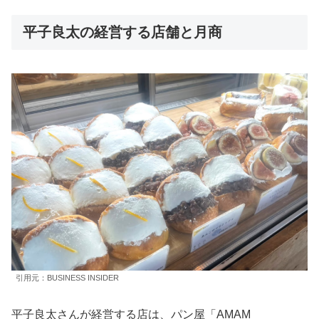
平子良太の経営する店舗と月商
引用元：BUSINESS INSIDER
平子良太さんが経営する店は、パン屋「AMAM