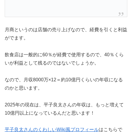
月商というのは店舗の売り上げなので、経費を引くと利益
がでます。
飲食店は一般的に60％が経費で使用するので、40％くら
いが利益として残るのではないでしょうか。
なので、月収8000万×12＝約10億円くらいの年収になる
のかと思います。
2025年の現在は、平子良太さんの年収は、もっと増えて
10億円以上になっているんだと思います！
平子良太さんのくわしいWiki風プロフィール
はこちらで