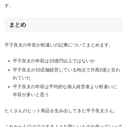
す。
まとめ
平子良太の年収が桁違いの記事についてまとめます。
平子良太の年収は10億円以上ではないか
平子良太が10店舗経営している時点で月商2億と言わ
れていた
平子良太の年収は平均的な個人経営者より桁違いに
年収が多いと思う
たくさんのヒット商品を生み出してきた平子良太さん。
これからもワクワクするような新しいものを作っていって