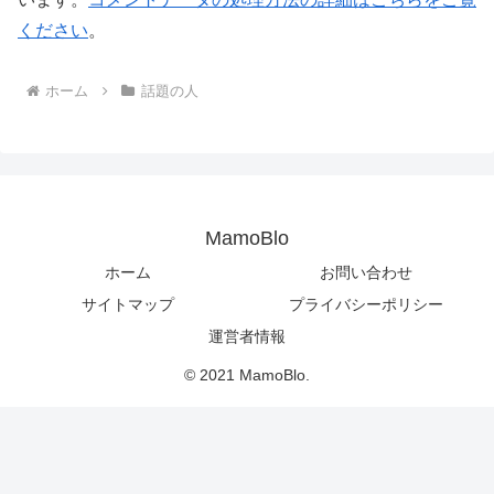
ください
。
ホーム
話題の人
MamoBlo
ホーム
お問い合わせ
サイトマップ
プライバシーポリシー
運営者情報
© 2021 MamoBlo.