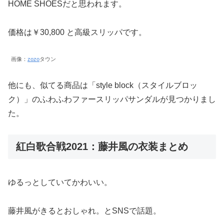
HOME SHOESだと思われます。
価格は￥30,800 と高級スリッパです。
画像：
zozo
タウン
他にも、似てる商品は「style block（スタイルブロッ
ク）」のふわふわファースリッパサンダルが見つかりまし
た。
紅白歌合戦2021：藤井風の衣装まとめ
ゆるっとしていてかわいい。
藤井風がきるとおしゃれ。とSNSで話題。