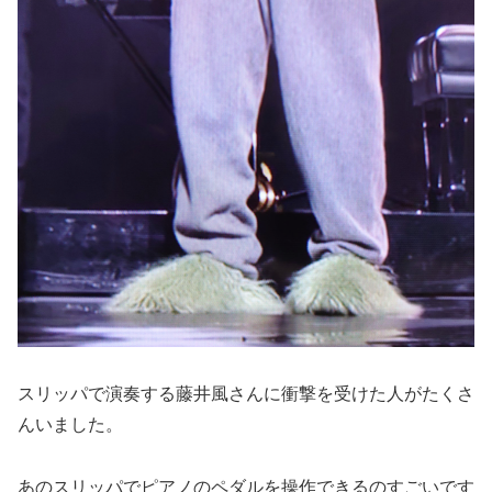
スリッパで演奏する藤井風さんに衝撃を受けた人がたくさ
んいました。
あのスリッパでピアノのペダルを操作できるのすごいです