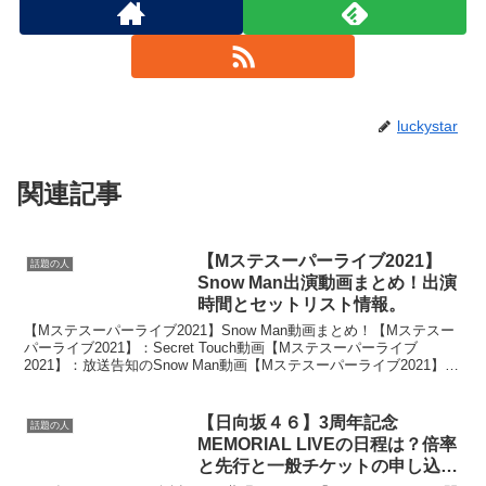
luckystar
関連記事
【Mステスーパーライブ2021】
話題の人
Snow Man出演動画まとめ！出演
時間とセットリスト情報。
【Mステスーパーライブ2021】Snow Man動画まとめ！【Mステスー
パーライブ2021】：Secret Touch動画【Mステスーパーライブ
2021】：放送告知のSnow Man動画【Mステスーパーライブ2021】
Snow Manの出演...
【日向坂４６】3周年記念
話題の人
MEMORIAL LIVEの日程は？倍率
と先行と一般チケットの申し込み