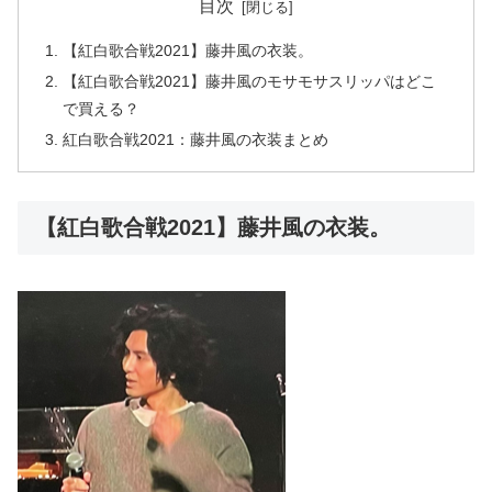
目次
【紅白歌合戦2021】藤井風の衣装。
【紅白歌合戦2021】藤井風のモサモサスリッパはどこ
で買える？
紅白歌合戦2021：藤井風の衣装まとめ
【紅白歌合戦2021】藤井風の衣装。