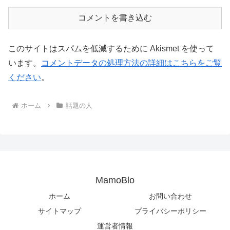
コメントを書き込む
このサイトはスパムを低減するために Akismet を使って
います。
コメントデータの処理方法の詳細はこちらをご覧
ください
。
ホーム
話題の人
MamoBlo
ホーム
お問い合わせ
サイトマップ
プライバシーポリシー
運営者情報